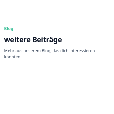
Blog
weitere Beiträge
Mehr aus unserem Blog, das dich interessieren
könnten.