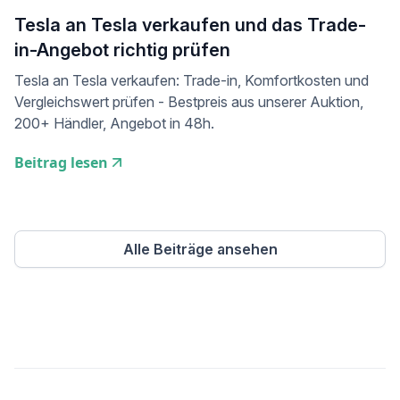
Tesla an Tesla verkaufen und das Trade-
in-Angebot richtig prüfen
Tesla an Tesla verkaufen: Trade-in, Komfortkosten und
Vergleichswert prüfen - Bestpreis aus unserer Auktion,
200+ Händler, Angebot in 48h.
Beitrag lesen
Alle Beiträge ansehen