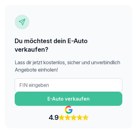
Du möchtest dein E-Auto
verkaufen?
Lass dir jetzt kostenlos, sicher und unverbindlich
Angebote einholen!
E-Auto verkaufen
4.9