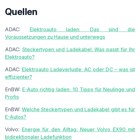
Quellen
ADAC:
Elektroauto laden: Das sind die
Voraussetzungen zu Hause und unterwegs
ADAC:
Steckertypen und Ladekabel: Was passt für Ihr
Elektroauto?
ADAC:
Elektroauto Ladeverluste: AC oder DC – was ist
effizienter?
EnBW:
E-Auto richtig laden: 10 Tipps für Neulinge und
Profis
EnBW:
Welche Steckertypen und Ladekabel gibt es für
E-Autos?
Volvo:
Energie für den Alltag: Neuer Volvo EX90 mit
bidirektionaler Ladefunktion