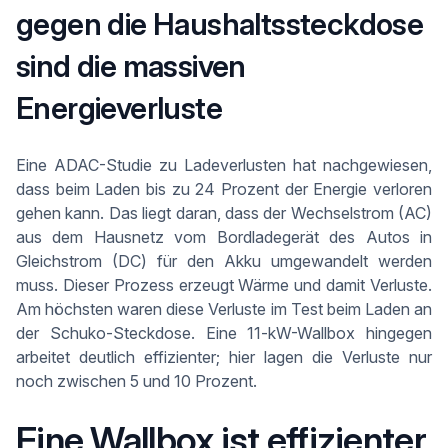
gegen die Haushaltssteckdose
sind die massiven
Energieverluste
Eine ADAC-Studie zu Ladeverlusten hat nachgewiesen,
dass beim Laden bis zu 24 Prozent der Energie verloren
gehen kann. Das liegt daran, dass der Wechselstrom (AC)
aus dem Hausnetz vom Bordladegerät des Autos in
Gleichstrom (DC) für den Akku umgewandelt werden
muss. Dieser Prozess erzeugt Wärme und damit Verluste.
Am höchsten waren diese Verluste im Test beim Laden an
der Schuko-Steckdose. Eine 11-kW-Wallbox hingegen
arbeitet deutlich effizienter; hier lagen die Verluste nur
noch zwischen 5 und 10 Prozent.
Eine Wallbox ist effizienter