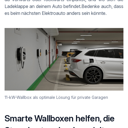
Ladeklappe an deinem Auto befindet.Bedenke auch, dass
es beim nächsten Elektroauto anders sein könnte.
11-kW-Wallbox als optimale Lösung für private Garagen
Smarte Wallboxen helfen, die