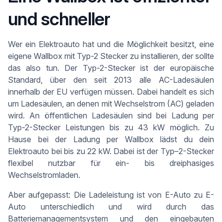
und schneller
Wer ein Elektroauto hat und die Möglichkeit besitzt, eine
eigene Wallbox mit Typ-2 Stecker zu installieren, der sollte
das also tun. Der Typ-2-Stecker ist der europäische
Standard, über den seit 2013 alle AC-Ladesäulen
innerhalb der EU verfügen müssen. Dabei handelt es sich
um Ladesäulen, an denen mit Wechselstrom (AC) geladen
wird. An öffentlichen Ladesäulen sind bei Ladung per
Typ-2-Stecker Leistungen bis zu 43 kW möglich. Zu
Hause bei der Ladung per Wallbox lädst du dein
Elektroauto bei bis zu 22 kW. Dabei ist der Typ–2-Stecker
flexibel nutzbar für ein- bis dreiphasiges
Wechselstromladen.
Aber aufgepasst: Die Ladeleistung ist von E-Auto zu E-
Auto unterschiedlich und wird durch das
Batteriemanagementsystem und den eingebauten