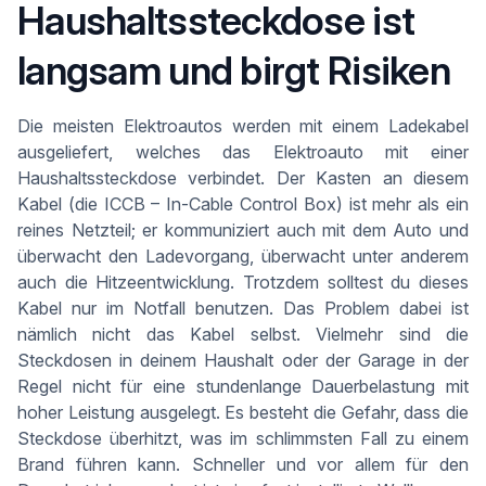
Haushaltssteckdose ist
langsam und birgt Risiken
Die meisten Elektroautos werden mit einem Ladekabel
ausgeliefert, welches das Elektroauto mit einer
Haushaltssteckdose verbindet. Der Kasten an diesem
Kabel (die ICCB – In-Cable Control Box) ist mehr als ein
reines Netzteil; er kommuniziert auch mit dem Auto und
überwacht den Ladevorgang, überwacht unter anderem
auch die Hitzeentwicklung. Trotzdem solltest du dieses
Kabel nur im Notfall benutzen. Das Problem dabei ist
nämlich nicht das Kabel selbst. Vielmehr sind die
Steckdosen in deinem Haushalt oder der Garage in der
Regel nicht für eine stundenlange Dauerbelastung mit
hoher Leistung ausgelegt. Es besteht die Gefahr, dass die
Steckdose überhitzt, was im schlimmsten Fall zu einem
Brand führen kann. Schneller und vor allem für den