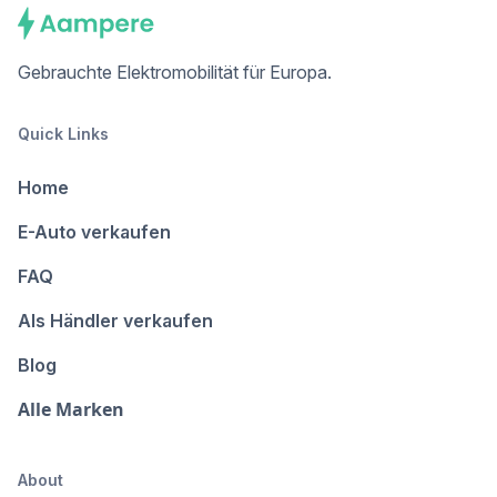
Gebrauchte Elektromobilität für Europa.
Quick Links
Home
E-Auto verkaufen
FAQ
Als Händler verkaufen
Blog
Alle Marken
About