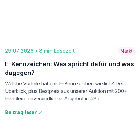
29
.
07
.
2026
•
8
min Lesezeit
Markt
E-Kennzeichen: Was spricht dafür und was
dagegen?
Welche Vorteile hat das E-Kennzeichen wirklich? Der
Überblick, plus Bestpreis aus unserer Auktion mit 200+
Händlern, unverbindliches Angebot in 48h.
Beitrag lesen