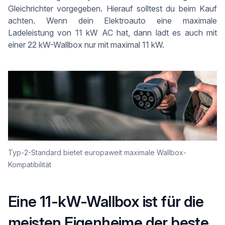
Gleichrichter vorgegeben. Hierauf solltest du beim Kauf
achten. Wenn dein Elektroauto eine maximale
Ladeleistung von 11 kW AC hat, dann lädt es auch mit
einer 22 kW-Wallbox nur mit maximal 11 kW.
Typ-2-Standard bietet europaweit maximale Wallbox-
Kompatibilität
Eine 11-kW-Wallbox ist für die
meisten Eigenheime der beste