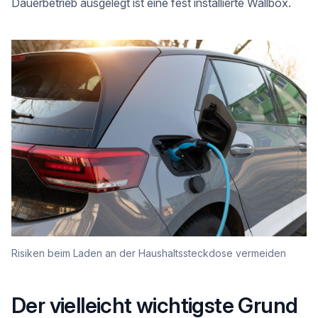
Dauerbetrieb ausgelegt ist eine fest installierte Wallbox.
Risiken beim Laden an der Haushaltssteckdose vermeiden
Der vielleicht wichtigste Grund