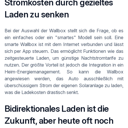
Stromkosten durch gezieltes
Laden zu senken
Bei der Auswahl der Wallbox stellt sich die Frage, ob es
ein einfaches oder ein "smartes" Modell sein soll. Eine
smarte Wallbox ist mit dem Internet verbunden und lässt
sich per App steuern. Das ermöglicht Funktionen wie das
zeitgesteuerte Laden, um günstige Nachtstromtarife zu
nutzen. Der größte Vorteil ist jedoch die Integration in ein
Heim-Energiemanagement. So kann die Wallbox
angewiesen werden, das Auto ausschließlich mit
überschüssigem Strom der eigenen Solaranlage zu laden,
was die Ladekosten drastisch senkt.
Bidirektionales Laden ist die
Zukunft, aber heute oft noch