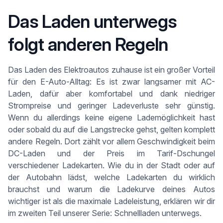
Das Laden unterwegs
folgt anderen Regeln
Das Laden des Elektroautos zuhause ist ein großer Vorteil
für den E-Auto-Alltag: Es ist zwar langsamer mit AC-
Laden, dafür aber komfortabel und dank niedriger
Strompreise und geringer Ladeverluste sehr günstig.
Wenn du allerdings keine eigene Lademöglichkeit hast
oder sobald du auf die Langstrecke gehst, gelten komplett
andere Regeln. Dort zählt vor allem Geschwindigkeit beim
DC-Laden und der Preis im Tarif-Dschungel
verschiedener Ladekarten. Wie du in der Stadt oder auf
der Autobahn lädst, welche Ladekarten du wirklich
brauchst und warum die Ladekurve deines Autos
wichtiger ist als die maximale Ladeleistung, erklären wir dir
im zweiten Teil unserer Serie: Schnellladen unterwegs.