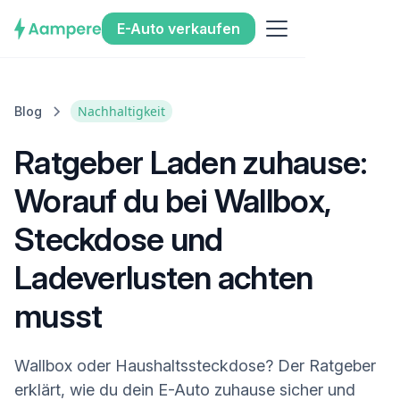
E-Auto verkaufen
Nachhaltigkeit
Blog
Ratgeber Laden zuhause:
Worauf du bei Wallbox,
Steckdose und
Ladeverlusten achten
musst
Wallbox oder Haushaltssteckdose? Der Ratgeber
erklärt, wie du dein E-Auto zuhause sicher und