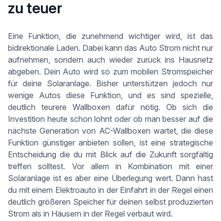
zu teuer
Eine Funktion, die zunehmend wichtiger wird, ist das
bidirektionale Laden. Dabei kann das Auto Strom nicht nur
aufnehmen, sondern auch wieder zurück ins Hausnetz
abgeben. Dein Auto wird so zum mobilen Stromspeicher
für deine Solaranlage. Bisher unterstützen jedoch nur
wenige Autos diese Funktion, und es sind spezielle,
deutlich teurere Wallboxen dafür nötig. Ob sich die
Investition heute schon lohnt oder ob man besser auf die
nächste Generation von AC-Wallboxen wartet, die diese
Funktion günstiger anbieten sollen, ist eine strategische
Entscheidung die du mit Blick auf die Zukunft sorgfältig
treffen solltest. Vor allem in Kombination mit einer
Solaranlage ist es aber eine Überlegung wert. Dann hast
du mit einem Elektroauto in der Einfahrt in der Regel einen
deutlich größeren Speicher für deinen selbst produzierten
Strom als in Häusern in der Regel verbaut wird.