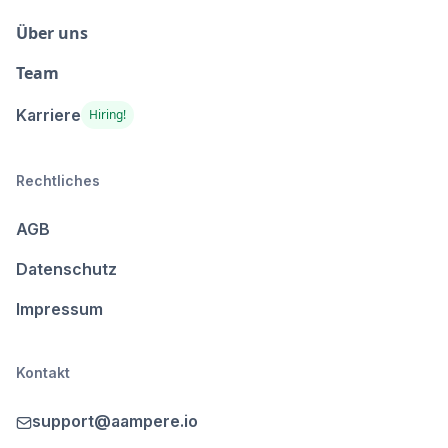
Über uns
Team
Karriere
Hiring!
Rechtliches
AGB
Datenschutz
Impressum
Kontakt
support@aampere.io