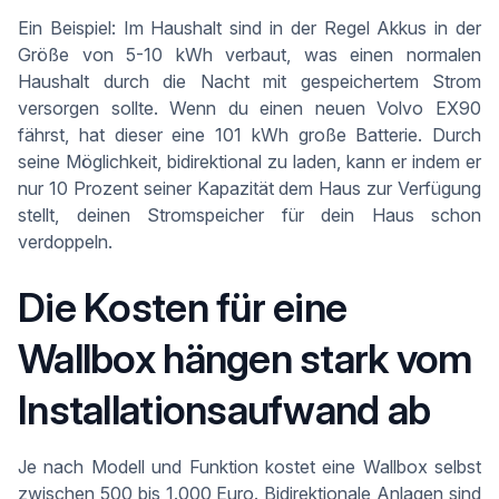
Ein Beispiel: Im Haushalt sind in der Regel Akkus in der
Größe von 5-10 kWh verbaut, was einen normalen
Haushalt durch die Nacht mit gespeichertem Strom
versorgen sollte. Wenn du einen neuen Volvo EX90
fährst, hat dieser eine 101 kWh große Batterie. Durch
seine Möglichkeit, bidirektional zu laden, kann er indem er
nur 10 Prozent seiner Kapazität dem Haus zur Verfügung
stellt, deinen Stromspeicher für dein Haus schon
verdoppeln.
Die Kosten für eine
Wallbox hängen stark vom
Installationsaufwand ab
Je nach Modell und Funktion kostet eine Wallbox selbst
zwischen 500 bis 1.000 Euro. Bidirektionale Anlagen sind