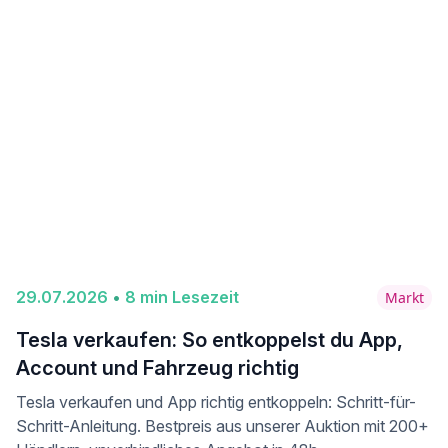
29
.
07
.
2026
•
8
min Lesezeit
Markt
Tesla verkaufen: So entkoppelst du App,
Account und Fahrzeug richtig
Tesla verkaufen und App richtig entkoppeln: Schritt-für-
Schritt-Anleitung. Bestpreis aus unserer Auktion mit 200+