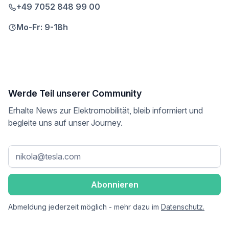
+49 7052 848 99 00
Mo-Fr: 9-18h
Werde Teil unserer Community
Erhalte News zur Elektromobilität, bleib informiert und
begleite uns auf unser Journey.
Abmeldung jederzeit möglich - mehr dazu im
Datenschutz.