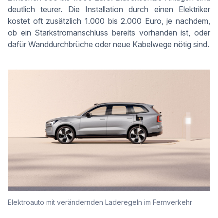
deutlich teurer. Die Installation durch einen Elektriker
kostet oft zusätzlich 1.000 bis 2.000 Euro, je nachdem,
ob ein Starkstromanschluss bereits vorhanden ist, oder
dafür Wanddurchbrüche oder neue Kabelwege nötig sind.
Elektroauto mit verändernden Laderegeln im Fernverkehr