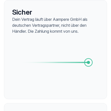
Sicher
Dein Vertrag läuft über Aampere GmbH als
deutschen Vertragspartner, nicht über den
Händler. Die Zahlung kommt von uns.