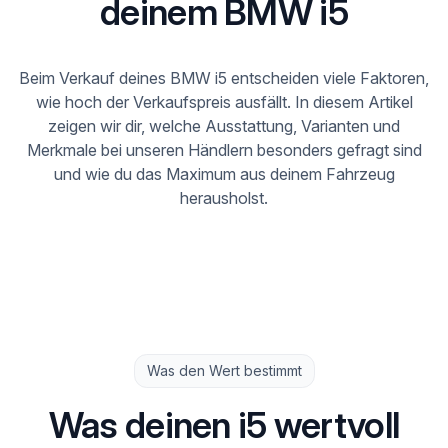
deinem BMW i5
Beim Verkauf deines BMW i5 entscheiden viele Faktoren,
wie hoch der Verkaufspreis ausfällt. In diesem Artikel
zeigen wir dir, welche Ausstattung, Varianten und
Merkmale bei unseren Händlern besonders gefragt sind
und wie du das Maximum aus deinem Fahrzeug
herausholst.
Was den Wert bestimmt
Was deinen i5 wertvoll