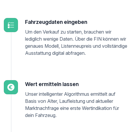
Fahrzeugdaten eingeben
Um den Verkauf zu starten, brauchen wir
lediglich wenige Daten. Über die FIN können wir
genaues Modell, Listenneupreis und vollständige
Ausstattung digital abfragen.
Wert ermitteln lassen
Unser intelligenter Algorithmus ermittelt auf
Basis von Alter, Laufleistung und aktueller
Marktnachfrage eine erste Wertindikation für
dein Fahrzeug.