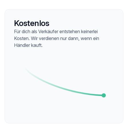
Kostenlos
Für dich als Verkäufer entstehen keinerlei
Kosten. Wir verdienen nur dann, wenn ein
Händler kauft.