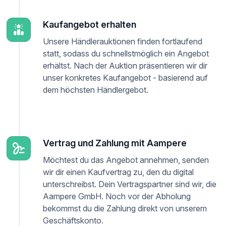
Kaufangebot erhalten
Unsere Händlerauktionen finden fortlaufend
statt, sodass du schnellstmöglich ein Angebot
erhältst. Nach der Auktion präsentieren wir dir
unser konkretes Kaufangebot - basierend auf
dem höchsten Händlergebot.
Vertrag und Zahlung mit Aampere
Möchtest du das Angebot annehmen, senden
wir dir einen Kaufvertrag zu, den du digital
unterschreibst. Dein Vertragspartner sind wir, die
Aampere GmbH. Noch vor der Abholung
bekommst du die Zahlung direkt von unserem
Geschäftskonto.