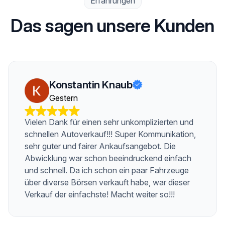
Erfahrungen
Das sagen unsere Kunden
Konstantin Knaub
Gestern
Vielen Dank für einen sehr unkomplizierten und
schnellen Autoverkauf!!! Super Kommunikation,
sehr guter und fairer Ankaufsangebot. Die
Abwicklung war schon beeindruckend einfach
und schnell. Da ich schon ein paar Fahrzeuge
über diverse Börsen verkauft habe, war dieser
Verkauf der einfachste! Macht weiter so!!!