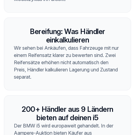
Bereifung: Was Händler
einkalkulieren
Wir sehen bei Ankäufen, dass Fahrzeuge mit nur
einem Reifensatz klarer zu bewerten sind. Zwei
Reifensätze erhöhen nicht automatisch den
Preis, Händler kalkulieren Lagerung und Zustand
separat.
200+ Händler aus 9 Ländern
bieten auf deinen i5
Der BMW i5 wird europaweit gehandelt. In der
Aampere-Auktion bieten Käufer aus