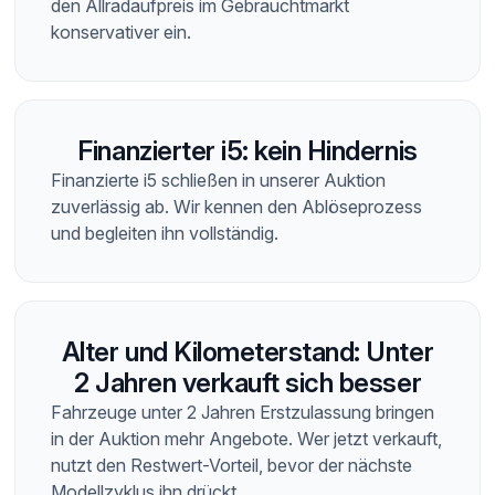
den Allradaufpreis im Gebrauchtmarkt
konservativer ein.
Finanzierter i5: kein Hindernis
Finanzierte i5 schließen in unserer Auktion
zuverlässig ab. Wir kennen den Ablöseprozess
und begleiten ihn vollständig.
Alter und Kilometerstand: Unter
2 Jahren verkauft sich besser
Fahrzeuge unter 2 Jahren Erstzulassung bringen
in der Auktion mehr Angebote. Wer jetzt verkauft,
nutzt den Restwert-Vorteil, bevor der nächste
Modellzyklus ihn drückt.