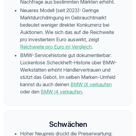
Nachfrage aus bestimmten Märkten erhöht.
Neueres Modell (seit 2023): Geringe
Marktdurchdringung im Gebrauchtmarkt
bedeutet weniger direkter Konkurrenz bei
Auktionen. Wie sich das auf die Reichweite
pro investiertem Euro auswirkt, zeigt
Reichweite pro Euro im Vergleich
.
BMW-Servicehistorie gut dokumentierbar:
Lückenlose Scheckheft-Historie über BMW-
Werkstätten erhöht Händlervertrauen und
stützt das Gebot. Im selben Marken-Umfeld
kannst du auch deinen
BMW iX verkaufen
oder den
BMW i4 verkaufen
.
Schwächen
Hoher Neupreis drückt die Preiserwartung: