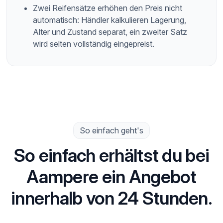
Zwei Reifensätze erhöhen den Preis nicht
automatisch: Händler kalkulieren Lagerung,
Alter und Zustand separat, ein zweiter Satz
wird selten vollständig eingepreist.
So einfach geht's
So einfach erhältst du bei
Aampere ein Angebot
innerhalb von 24 Stunden.