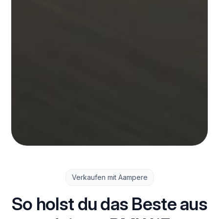
Verkaufen mit Aampere
So holst du das Beste aus