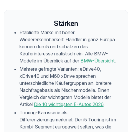
Stärken
Etablierte Marke mit hoher
Wiedererkennbarkeit: Händler in ganz Europa
kennen den i5 und schätzen das
Käuferinteresse realistisch ein. Alle BMW-
Modelle im Überblick auf der
BMW-Übersicht
.
Mehrere gefragte Varianten: eDrive40,
xDrive40 und M60 xDrive sprechen
unterschiedliche Käufergruppen an, breitere
Nachfragebasis als Nischenmodelle. Einen
Vergleich der wichtigsten Modelle bietet der
Artikel
Die 10 wichtigsten E-Autos 2026
.
Touring-Karosserie als
Differenzierungsmerkmal: Der i5 Touring ist im
Kombi-Segment europaweit selten, was die