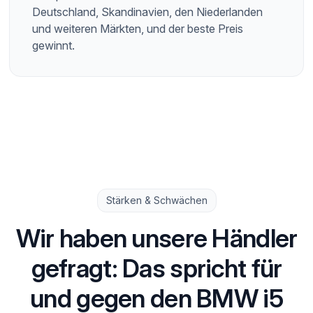
Deutschland, Skandinavien, den Niederlanden
und weiteren Märkten, und der beste Preis
gewinnt.
Stärken & Schwächen
Wir haben unsere Händler
gefragt: Das spricht für
und gegen den BMW i5