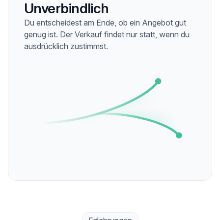
Unverbindlich
Du entscheidest am Ende, ob ein Angebot gut
genug ist. Der Verkauf findet nur statt, wenn du
ausdrücklich zustimmst.