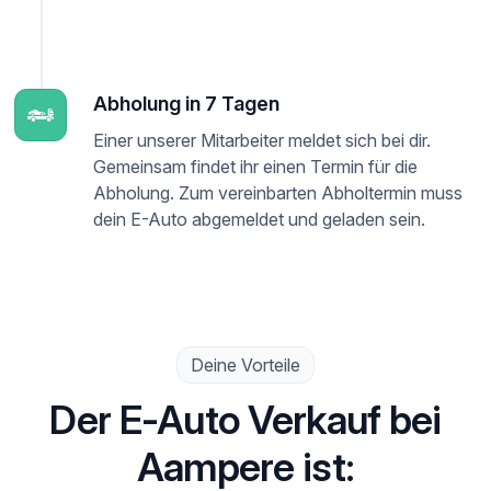
Abholung in 7 Tagen
Einer unserer Mitarbeiter meldet sich bei dir.
Gemeinsam findet ihr einen Termin für die
Abholung. Zum vereinbarten Abholtermin muss
dein E-Auto abgemeldet und geladen sein.
Deine Vorteile
Der E-Auto Verkauf bei
Aampere ist: