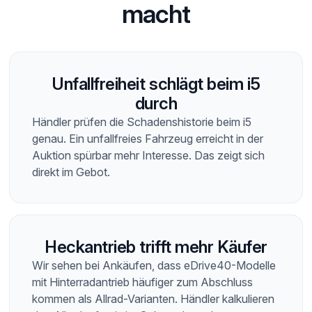
macht
Unfallfreiheit schlägt beim i5
durch
Händler prüfen die Schadenshistorie beim i5
genau. Ein unfallfreies Fahrzeug erreicht in der
Auktion spürbar mehr Interesse. Das zeigt sich
direkt im Gebot.
Heckantrieb trifft mehr Käufer
Wir sehen bei Ankäufen, dass eDrive40-Modelle
mit Hinterradantrieb häufiger zum Abschluss
kommen als Allrad-Varianten. Händler kalkulieren