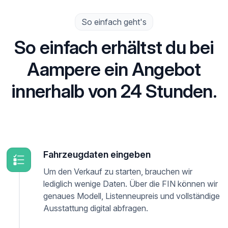
So einfach geht's
So einfach erhältst du bei
Aampere ein Angebot
innerhalb von 24 Stunden.
Fahrzeugdaten eingeben
Um den Verkauf zu starten, brauchen wir
lediglich wenige Daten. Über die FIN können wir
genaues Modell, Listenneupreis und vollständige
Ausstattung digital abfragen.