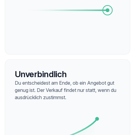
Unverbindlich
Du entscheidest am Ende, ob ein Angebot gut
genug ist. Der Verkauf findet nur statt, wenn du
ausdrücklich zustimmst.