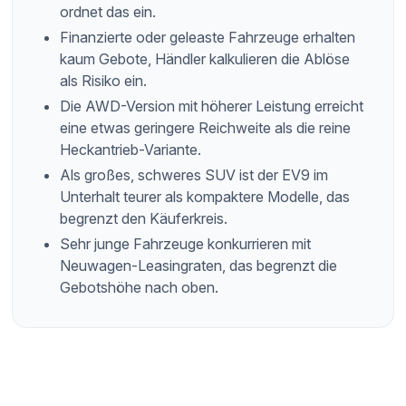
ordnet das ein.
Finanzierte oder geleaste Fahrzeuge erhalten
kaum Gebote, Händler kalkulieren die Ablöse
als Risiko ein.
Die AWD-Version mit höherer Leistung erreicht
eine etwas geringere Reichweite als die reine
Heckantrieb-Variante.
Als großes, schweres SUV ist der EV9 im
Unterhalt teurer als kompaktere Modelle, das
begrenzt den Käuferkreis.
Sehr junge Fahrzeuge konkurrieren mit
Neuwagen-Leasingraten, das begrenzt die
Gebotshöhe nach oben.