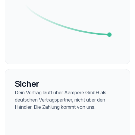
Sicher
Dein Vertrag läuft über Aampere GmbH als
deutschen Vertragspartner, nicht über den
Händler. Die Zahlung kommt von uns.