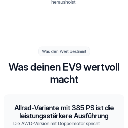
herausholst.
Was den Wert bestimmt
Was deinen EV9 wertvoll
macht
Allrad-Variante mit 385 PS ist die
leistungsstärkere Ausführung
Die AWD-Version mit Doppelmotor spricht