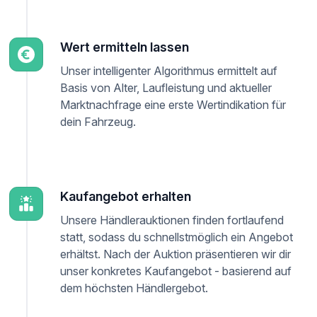
Wert ermitteln lassen
Unser intelligenter Algorithmus ermittelt auf
Basis von Alter, Laufleistung und aktueller
Marktnachfrage eine erste Wertindikation für
dein Fahrzeug.
Kaufangebot erhalten
Unsere Händlerauktionen finden fortlaufend
statt, sodass du schnellstmöglich ein Angebot
erhältst. Nach der Auktion präsentieren wir dir
unser konkretes Kaufangebot - basierend auf
dem höchsten Händlergebot.