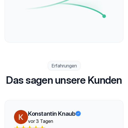
Erfahrungen
Das sagen unsere Kunden
Konstantin Knaub
vor 3 Tagen