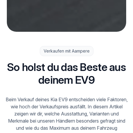
Verkaufen mit Aampere
So holst du das Beste aus
deinem EV9
Beim Verkauf deines Kia EV9 entscheiden viele Faktoren,
wie hoch der Verkaufspreis ausfällt. In diesem Artikel
zeigen wir dir, welche Ausstattung, Varianten und
Merkmale bei unseren Händlern besonders gefragt sind
und wie du das Maximum aus deinem Fahrzeug