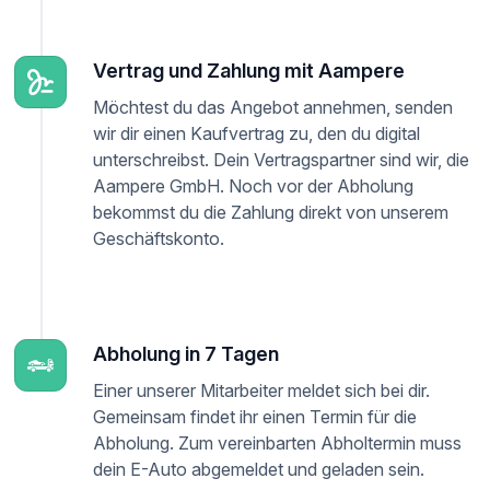
Vertrag und Zahlung mit Aampere
Möchtest du das Angebot annehmen, senden
wir dir einen Kaufvertrag zu, den du digital
unterschreibst. Dein Vertragspartner sind wir, die
Aampere GmbH. Noch vor der Abholung
bekommst du die Zahlung direkt von unserem
Geschäftskonto.
Abholung in 7 Tagen
Einer unserer Mitarbeiter meldet sich bei dir.
Gemeinsam findet ihr einen Termin für die
Abholung. Zum vereinbarten Abholtermin muss
dein E-Auto abgemeldet und geladen sein.