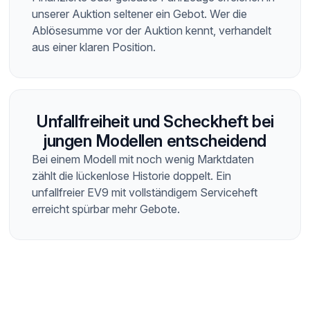
unserer Auktion seltener ein Gebot. Wer die
Ablösesumme vor der Auktion kennt, verhandelt
aus einer klaren Position.
Unfallfreiheit und Scheckheft bei
jungen Modellen entscheidend
Bei einem Modell mit noch wenig Marktdaten
zählt die lückenlose Historie doppelt. Ein
unfallfreier EV9 mit vollständigem Serviceheft
erreicht spürbar mehr Gebote.