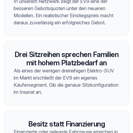
In unserem Netzwerk zeigt der EV9 eine der
besseren Gebotsquoten unter den neueren
Modellen. Ein realistischer Einstiegspreis macht
daraus zuverlässig ein erfolgreiches Gebot.
Drei Sitzreihen sprechen Familien
mit hohem Platzbedarf an
Als eines der wenigen dreireihigen Elektro-SUV
im Markt erschließt der EV9 ein eigenes
Käufersegment. Gib die genaue Sitzkonfiguration
im Inserat an.
Besitz statt Finanzierung
Finanzierte oder geleaste Fahrzeuge erreichen in