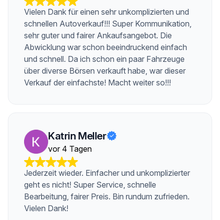
Vielen Dank für einen sehr unkomplizierten und
schnellen Autoverkauf!!! Super Kommunikation,
sehr guter und fairer Ankaufsangebot. Die
Abwicklung war schon beeindruckend einfach
und schnell. Da ich schon ein paar Fahrzeuge
über diverse Börsen verkauft habe, war dieser
Verkauf der einfachste! Macht weiter so!!!
Katrin Meller
vor 4 Tagen
Jederzeit wieder. Einfacher und unkomplizierter
geht es nicht! Super Service, schnelle
Bearbeitung, fairer Preis. Bin rundum zufrieden.
Vielen Dank!