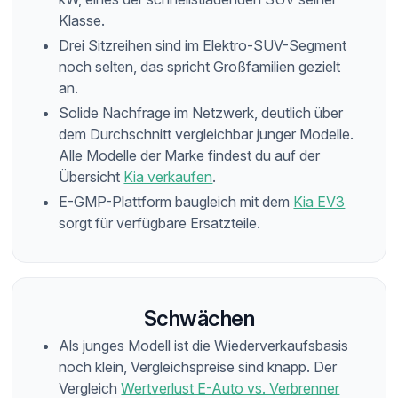
Klasse.
Drei Sitzreihen sind im Elektro-SUV-Segment
noch selten, das spricht Großfamilien gezielt
an.
Solide Nachfrage im Netzwerk, deutlich über
dem Durchschnitt vergleichbar junger Modelle.
Alle Modelle der Marke findest du auf der
Übersicht
Kia verkaufen
.
E-GMP-Plattform baugleich mit dem
Kia EV3
sorgt für verfügbare Ersatzteile.
Schwächen
Als junges Modell ist die Wiederverkaufsbasis
noch klein, Vergleichspreise sind knapp. Der
Vergleich
Wertverlust E-Auto vs. Verbrenner