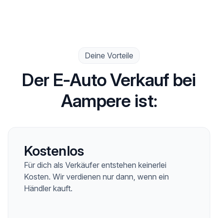
Deine Vorteile
Der E-Auto Verkauf bei
Aampere ist:
Kostenlos
Für dich als Verkäufer entstehen keinerlei
Kosten. Wir verdienen nur dann, wenn ein
Händler kauft.