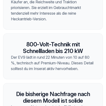
Käufer an, die Reichweite und Traktion
priorisieren. Sie erzielt im Gebrauchtmarkt
tendenziell mehr Interesse als die reine
Heckantrieb-Version.
800-Volt-Technik mit
Schnellladen bis 210 kW
Der EV9 lädt in rund 22 Minuten von 10 auf 80
%, technisch auf Premium-Niveau. Dieses Detail
solltest du im Inserat aktiv hervorheben.
Die bisherige Nachfrage nach
diesem Modell ist solide