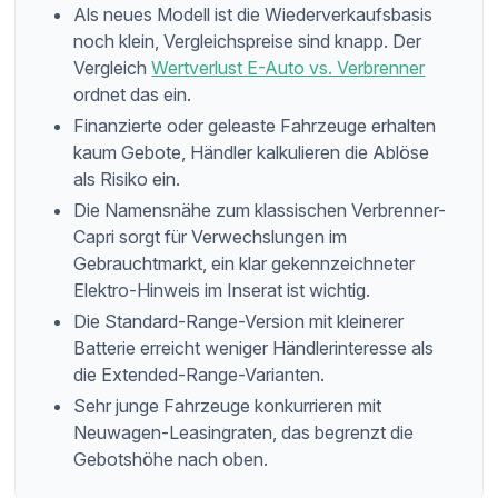
Als neues Modell ist die Wiederverkaufsbasis
noch klein, Vergleichspreise sind knapp. Der
Vergleich
Wertverlust E-Auto vs. Verbrenner
ordnet das ein.
Finanzierte oder geleaste Fahrzeuge erhalten
kaum Gebote, Händler kalkulieren die Ablöse
als Risiko ein.
Die Namensnähe zum klassischen Verbrenner-
Capri sorgt für Verwechslungen im
Gebrauchtmarkt, ein klar gekennzeichneter
Elektro-Hinweis im Inserat ist wichtig.
Die Standard-Range-Version mit kleinerer
Batterie erreicht weniger Händlerinteresse als
die Extended-Range-Varianten.
Sehr junge Fahrzeuge konkurrieren mit
Neuwagen-Leasingraten, das begrenzt die
Gebotshöhe nach oben.