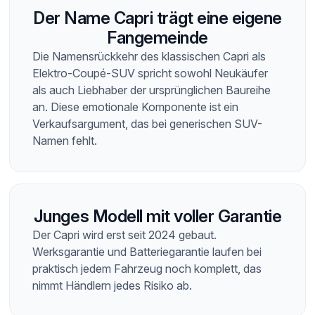
Der Name Capri trägt eine eigene
Fangemeinde
Die Namensrückkehr des klassischen Capri als
Elektro-Coupé-SUV spricht sowohl Neukäufer
als auch Liebhaber der ursprünglichen Baureihe
an. Diese emotionale Komponente ist ein
Verkaufsargument, das bei generischen SUV-
Namen fehlt.
Junges Modell mit voller Garantie
Der Capri wird erst seit 2024 gebaut.
Werksgarantie und Batteriegarantie laufen bei
praktisch jedem Fahrzeug noch komplett, das
nimmt Händlern jedes Risiko ab.