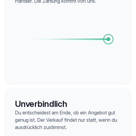
Händler. Die Zahlung kommt von uns.
Unverbindlich
Du entscheidest am Ende, ob ein Angebot gut
genug ist. Der Verkauf findet nur statt, wenn du
ausdrücklich zustimmst.