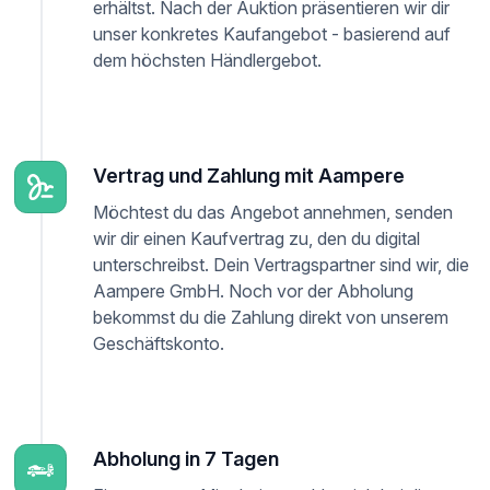
erhältst. Nach der Auktion präsentieren wir dir
unser konkretes Kaufangebot - basierend auf
dem höchsten Händlergebot.
Vertrag und Zahlung mit Aampere
Möchtest du das Angebot annehmen, senden
wir dir einen Kaufvertrag zu, den du digital
unterschreibst. Dein Vertragspartner sind wir, die
Aampere GmbH. Noch vor der Abholung
bekommst du die Zahlung direkt von unserem
Geschäftskonto.
Abholung in 7 Tagen