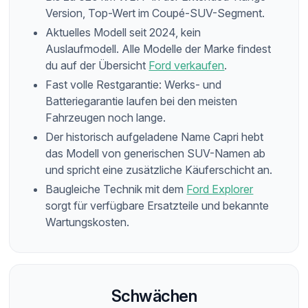
Version, Top-Wert im Coupé-SUV-Segment.
Aktuelles Modell seit 2024, kein
Auslaufmodell. Alle Modelle der Marke findest
du auf der Übersicht
Ford verkaufen
.
Fast volle Restgarantie: Werks- und
Batteriegarantie laufen bei den meisten
Fahrzeugen noch lange.
Der historisch aufgeladene Name Capri hebt
das Modell von generischen SUV-Namen ab
und spricht eine zusätzliche Käuferschicht an.
Baugleiche Technik mit dem
Ford Explorer
sorgt für verfügbare Ersatzteile und bekannte
Wartungskosten.
Schwächen