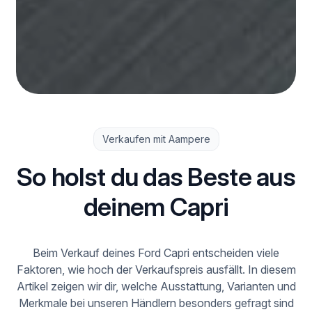
Verkaufen mit Aampere
So holst du das Beste aus
deinem Capri
Beim Verkauf deines Ford Capri entscheiden viele
Faktoren, wie hoch der Verkaufspreis ausfällt. In diesem
Artikel zeigen wir dir, welche Ausstattung, Varianten und
Merkmale bei unseren Händlern besonders gefragt sind