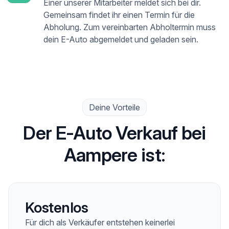
Einer unserer Mitarbeiter meldet sich bei dir.
Gemeinsam findet ihr einen Termin für die
Abholung. Zum vereinbarten Abholtermin muss
dein E-Auto abgemeldet und geladen sein.
Deine Vorteile
Der E-Auto Verkauf bei
Aampere ist:
Kostenlos
Für dich als Verkäufer entstehen keinerlei