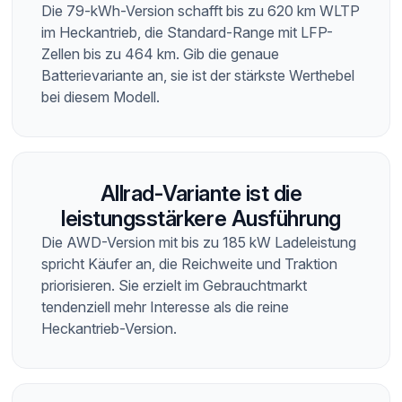
Die 79-kWh-Version schafft bis zu 620 km WLTP
im Heckantrieb, die Standard-Range mit LFP-
Zellen bis zu 464 km. Gib die genaue
Batterievariante an, sie ist der stärkste Werthebel
bei diesem Modell.
Allrad-Variante ist die
leistungsstärkere Ausführung
Die AWD-Version mit bis zu 185 kW Ladeleistung
spricht Käufer an, die Reichweite und Traktion
priorisieren. Sie erzielt im Gebrauchtmarkt
tendenziell mehr Interesse als die reine
Heckantrieb-Version.