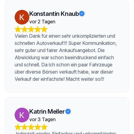
Konstantin Knaub
vor 2 Tagen
Vielen Dank für einen sehr unkomplizierten und
schnellen Autoverkauf!!! Super Kommunikation,
sehr guter und fairer Ankaufsangebot. Die
Abwicklung war schon beeindruckend einfach
und schnell. Da ich schon ein paar Fahrzeuge
über diverse Börsen verkauft habe, war dieser
Verkauf der einfachste! Macht weiter so!!!
Katrin Meller
vor 3 Tagen
Jederzeit wieder. Einfacher und unkomplizierter