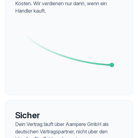
Kosten. Wir verdienen nur dann, wenn ein
Händler kauft.
Sicher
Dein Vertrag läuft über Aampere GmbH als
deutschen Vertragspartner, nicht über den