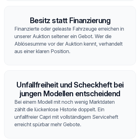
Besitz statt Finanzierung
Finanzierte oder geleaste Fahrzeuge erreichen in
unserer Auktion seltener ein Gebot. Wer die
Ablösesumme vor der Auktion kennt, verhandelt
aus einer klaren Position.
Unfallfreiheit und Scheckheft bei
jungen Modellen entscheidend
Bei einem Modell mit noch wenig Marktdaten
zählt die lückenlose Historie doppelt. Ein
unfallfreier Capri mit vollständigem Serviceheft
erreicht spürbar mehr Gebote.