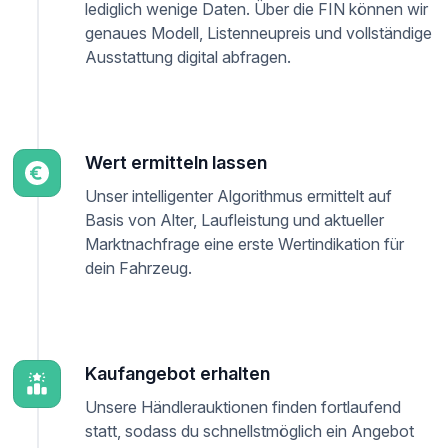
lediglich wenige Daten. Über die FIN können wir
genaues Modell, Listenneupreis und vollständige
Ausstattung digital abfragen.
Wert ermitteln lassen
Unser intelligenter Algorithmus ermittelt auf
Basis von Alter, Laufleistung und aktueller
Marktnachfrage eine erste Wertindikation für
dein Fahrzeug.
Kaufangebot erhalten
Unsere Händlerauktionen finden fortlaufend
statt, sodass du schnellstmöglich ein Angebot