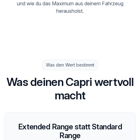
und wie du das Maximum aus deinem Fahrzeug
herausholst.
Was den Wert bestimmt
Was deinen Capri wertvoll
macht
Extended Range statt Standard
Range