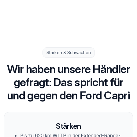
Stärken & Schwächen
Wir haben unsere Händler
gefragt: Das spricht für
und gegen den Ford Capri
Stärken
Bis zu 620 km WLTP in der Extended-Range-