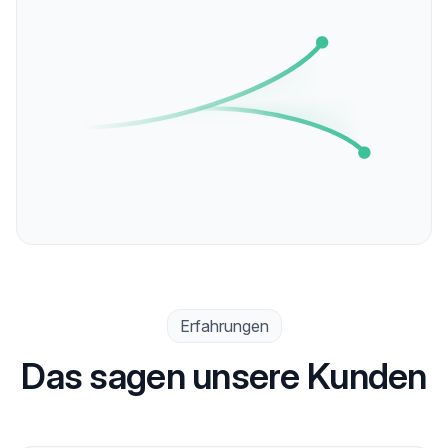
Erfahrungen
Das sagen unsere Kunden