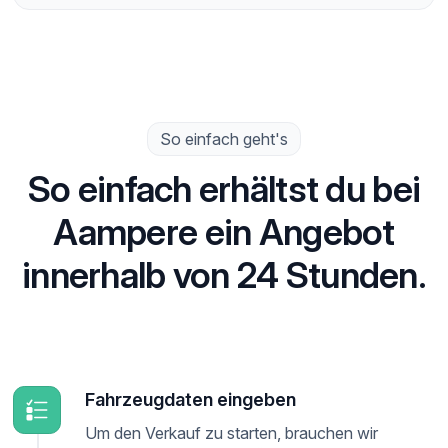
So einfach geht's
So einfach erhältst du bei
Aampere ein Angebot
innerhalb von 24 Stunden.
Fahrzeugdaten eingeben
Um den Verkauf zu starten, brauchen wir