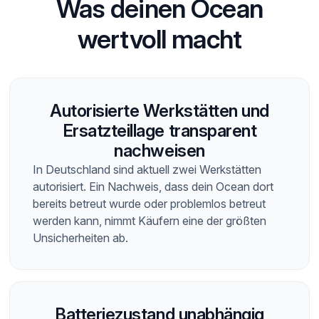
Was deinen Ocean
wertvoll macht
Autorisierte Werkstätten und
Ersatzteillage transparent
nachweisen
In Deutschland sind aktuell zwei Werkstätten
autorisiert. Ein Nachweis, dass dein Ocean dort
bereits betreut wurde oder problemlos betreut
werden kann, nimmt Käufern eine der größten
Unsicherheiten ab.
Batteriezustand unabhängig