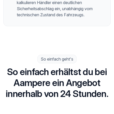
kalkulieren Händler einen deutlichen
Sicherheitsabschlag ein, unabhängig vom
technischen Zustand des Fahrzeugs.
So einfach geht's
So einfach erhältst du bei
Aampere ein Angebot
innerhalb von 24 Stunden.