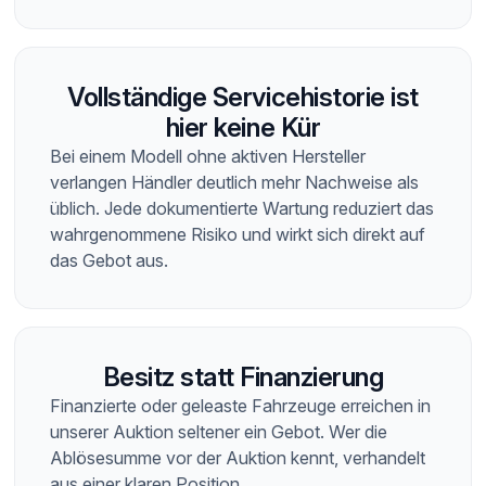
Vollständige Servicehistorie ist
hier keine Kür
Bei einem Modell ohne aktiven Hersteller
verlangen Händler deutlich mehr Nachweise als
üblich. Jede dokumentierte Wartung reduziert das
wahrgenommene Risiko und wirkt sich direkt auf
das Gebot aus.
Besitz statt Finanzierung
Finanzierte oder geleaste Fahrzeuge erreichen in
unserer Auktion seltener ein Gebot. Wer die
Ablösesumme vor der Auktion kennt, verhandelt
aus einer klaren Position.