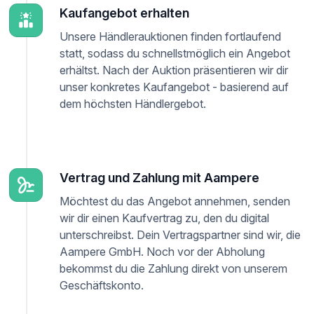
Kaufangebot erhalten
Unsere Händlerauktionen finden fortlaufend
statt, sodass du schnellstmöglich ein Angebot
erhältst. Nach der Auktion präsentieren wir dir
unser konkretes Kaufangebot - basierend auf
dem höchsten Händlergebot.
Vertrag und Zahlung mit Aampere
Möchtest du das Angebot annehmen, senden
wir dir einen Kaufvertrag zu, den du digital
unterschreibst. Dein Vertragspartner sind wir, die
Aampere GmbH. Noch vor der Abholung
bekommst du die Zahlung direkt von unserem
Geschäftskonto.