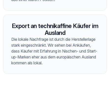
Export an technikaffine Käufer im
Ausland
Die lokale Nachfrage ist durch die Herstellerlage
stark eingeschränkt. Wir sehen bei Ankäufen,
dass Käufer mit Erfahrung in Nischen- und Start-
up-Marken eher aus dem europäischen Ausland
kommen als lokal.