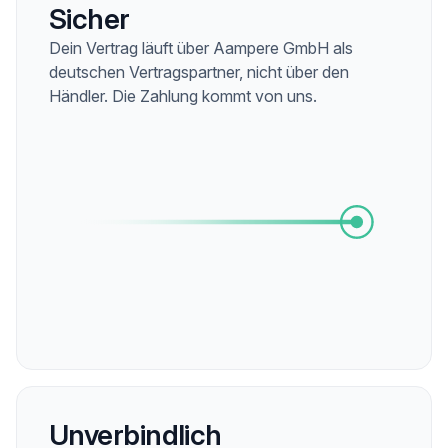
Sicher
Dein Vertrag läuft über Aampere GmbH als
deutschen Vertragspartner, nicht über den
Händler. Die Zahlung kommt von uns.
Unverbindlich