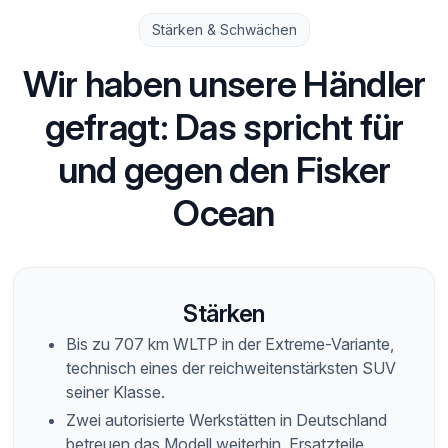
Stärken & Schwächen
Wir haben unsere Händler
gefragt: Das spricht für
und gegen den Fisker
Ocean
Stärken
Bis zu 707 km WLTP in der Extreme-Variante,
technisch eines der reichweitenstärksten SUV
seiner Klasse.
Zwei autorisierte Werkstätten in Deutschland
betreuen das Modell weiterhin, Ersatzteile