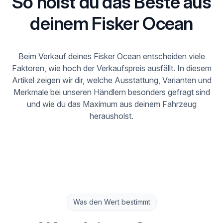
So holst du das Beste aus
deinem Fisker Ocean
Beim Verkauf deines Fisker Ocean entscheiden viele
Faktoren, wie hoch der Verkaufspreis ausfällt. In diesem
Artikel zeigen wir dir, welche Ausstattung, Varianten und
Merkmale bei unseren Händlern besonders gefragt sind
und wie du das Maximum aus deinem Fahrzeug
herausholst.
Was den Wert bestimmt