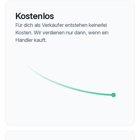
Kostenlos
Für dich als Verkäufer entstehen keinerlei
Kosten. Wir verdienen nur dann, wenn ein
Händler kauft.