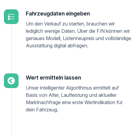
Fahrzeugdaten eingeben
Um den Verkauf zu starten, brauchen wir
lediglich wenige Daten. Über die FIN können wir
genaues Modell, Listenneupreis und vollständige
Ausstattung digital abfragen.
Wert ermitteln lassen
Unser intelligenter Algorithmus ermittelt auf
Basis von Alter, Laufleistung und aktueller
Marktnachfrage eine erste Wertindikation für
dein Fahrzeug.