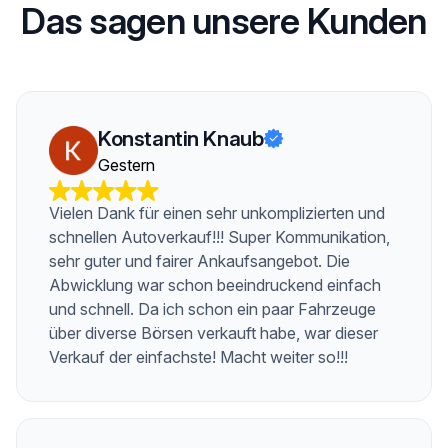
Das sagen unsere Kunden
Konstantin Knaub
Gestern
Vielen Dank für einen sehr unkomplizierten und
schnellen Autoverkauf!!! Super Kommunikation,
sehr guter und fairer Ankaufsangebot. Die
Abwicklung war schon beeindruckend einfach
und schnell. Da ich schon ein paar Fahrzeuge
über diverse Börsen verkauft habe, war dieser
Verkauf der einfachste! Macht weiter so!!!