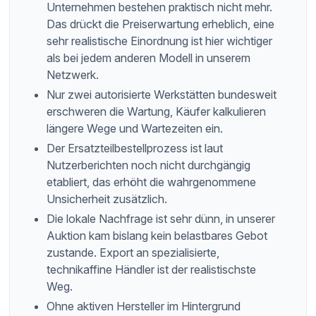
Unternehmen bestehen praktisch nicht mehr.
Das drückt die Preiserwartung erheblich, eine
sehr realistische Einordnung ist hier wichtiger
als bei jedem anderen Modell in unserem
Netzwerk.
Nur zwei autorisierte Werkstätten bundesweit
erschweren die Wartung, Käufer kalkulieren
längere Wege und Wartezeiten ein.
Der Ersatzteilbestellprozess ist laut
Nutzerberichten noch nicht durchgängig
etabliert, das erhöht die wahrgenommene
Unsicherheit zusätzlich.
Die lokale Nachfrage ist sehr dünn, in unserer
Auktion kam bislang kein belastbares Gebot
zustande. Export an spezialisierte,
technikaffine Händler ist der realistischste
Weg.
Ohne aktiven Hersteller im Hintergrund