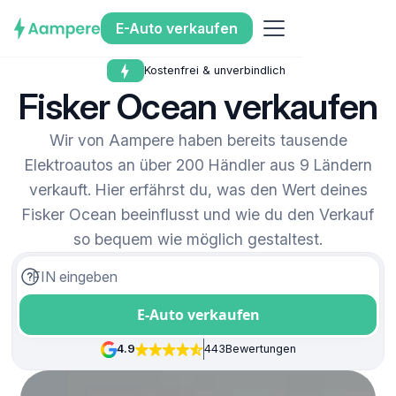
E-Auto verkaufen
Kostenfrei & unverbindlich
Fisker Ocean verkaufen
Wir von Aampere haben bereits tausende
Elektroautos an über 200 Händler aus 9 Ländern
verkauft. Hier erfährst du, was den Wert deines
Fisker Ocean beeinflusst und wie du den Verkauf
so bequem wie möglich gestaltest.
E-Auto verkaufen
4.9
443
Bewertungen