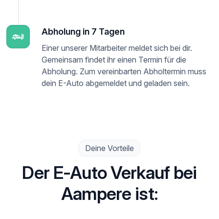
Abholung in 7 Tagen
Einer unserer Mitarbeiter meldet sich bei dir.
Gemeinsam findet ihr einen Termin für die
Abholung. Zum vereinbarten Abholtermin muss
dein E-Auto abgemeldet und geladen sein.
Deine Vorteile
Der E-Auto Verkauf bei
Aampere ist: