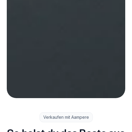
Verkaufen mit Aampere