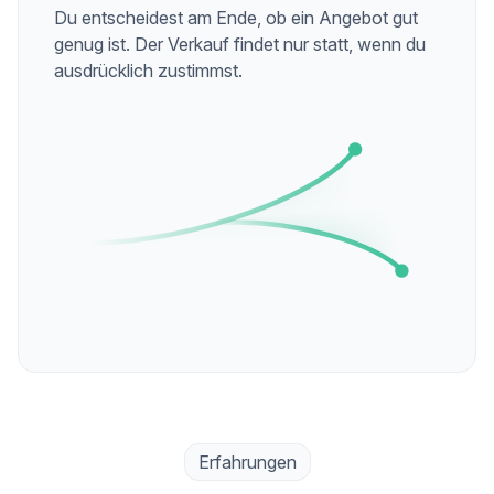
Du entscheidest am Ende, ob ein Angebot gut
genug ist. Der Verkauf findet nur statt, wenn du
ausdrücklich zustimmst.
Erfahrungen