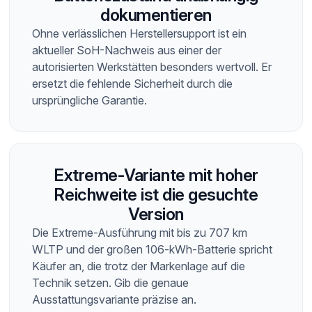
dokumentieren
Ohne verlässlichen Herstellersupport ist ein
aktueller SoH-Nachweis aus einer der
autorisierten Werkstätten besonders wertvoll. Er
ersetzt die fehlende Sicherheit durch die
ursprüngliche Garantie.
Extreme-Variante mit hoher
Reichweite ist die gesuchte
Version
Die Extreme-Ausführung mit bis zu 707 km
WLTP und der großen 106-kWh-Batterie spricht
Käufer an, die trotz der Markenlage auf die
Technik setzen. Gib die genaue
Ausstattungsvariante präzise an.