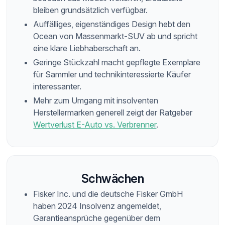
bleiben grundsätzlich verfügbar.
Auffälliges, eigenständiges Design hebt den
Ocean von Massenmarkt-SUV ab und spricht
eine klare Liebhaberschaft an.
Geringe Stückzahl macht gepflegte Exemplare
für Sammler und technikinteressierte Käufer
interessanter.
Mehr zum Umgang mit insolventen
Herstellermarken generell zeigt der Ratgeber
Wertverlust E-Auto vs. Verbrenner
.
Schwächen
Fisker Inc. und die deutsche Fisker GmbH
haben 2024 Insolvenz angemeldet,
Garantieansprüche gegenüber dem