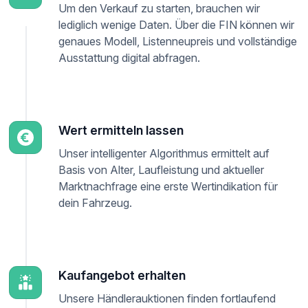
Um den Verkauf zu starten, brauchen wir
lediglich wenige Daten. Über die FIN können wir
genaues Modell, Listenneupreis und vollständige
Ausstattung digital abfragen.
Wert ermitteln lassen
Unser intelligenter Algorithmus ermittelt auf
Basis von Alter, Laufleistung und aktueller
Marktnachfrage eine erste Wertindikation für
dein Fahrzeug.
Kaufangebot erhalten
Unsere Händlerauktionen finden fortlaufend