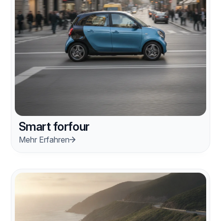
Smart forfour
Mehr Erfahren