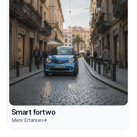
Smart fortwo
Mehr Erfahren