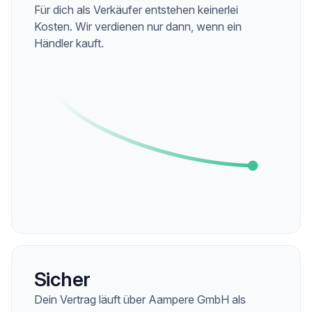
Für dich als Verkäufer entstehen keinerlei
Kosten. Wir verdienen nur dann, wenn ein
Händler kauft.
Sicher
Dein Vertrag läuft über Aampere GmbH als