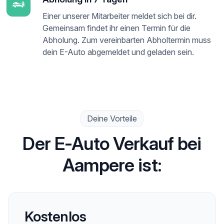
Einer unserer Mitarbeiter meldet sich bei dir.
Gemeinsam findet ihr einen Termin für die
Abholung. Zum vereinbarten Abholtermin muss
dein E-Auto abgemeldet und geladen sein.
Deine Vorteile
Der E-Auto Verkauf bei
Aampere ist:
Kostenlos