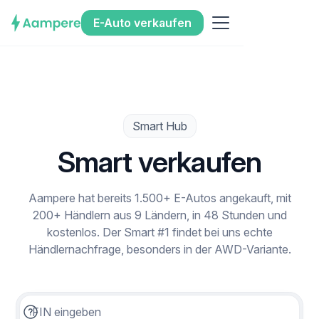
E-Auto verkaufen
Smart Hub
Smart verkaufen
Aampere hat bereits 1.500+ E-Autos angekauft, mit
200+ Händlern aus 9 Ländern, in 48 Stunden und
kostenlos. Der Smart #1 findet bei uns echte
Händlernachfrage, besonders in der AWD-Variante.