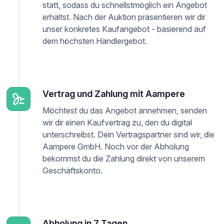
statt, sodass du schnellstmöglich ein Angebot
erhältst. Nach der Auktion präsentieren wir dir
unser konkretes Kaufangebot - basierend auf
dem höchsten Händlergebot.
Vertrag und Zahlung mit Aampere
Möchtest du das Angebot annehmen, senden
wir dir einen Kaufvertrag zu, den du digital
unterschreibst. Dein Vertragspartner sind wir, die
Aampere GmbH. Noch vor der Abholung
bekommst du die Zahlung direkt von unserem
Geschäftskonto.
Abholung in 7 Tagen