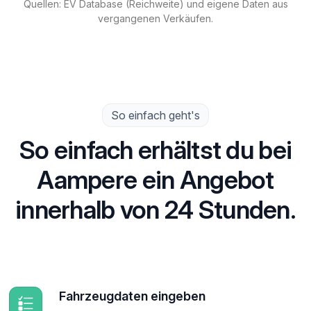
Quellen: EV Database (Reichweite) und eigene Daten aus
vergangenen Verkäufen.
So einfach geht's
So einfach erhältst du bei
Aampere ein Angebot
innerhalb von 24 Stunden.
Fahrzeugdaten eingeben