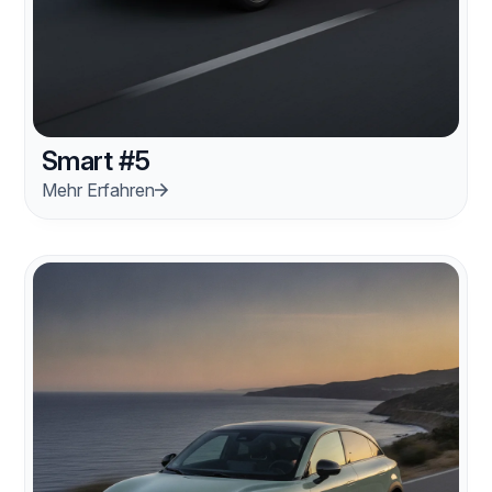
Smart #5
Mehr Erfahren