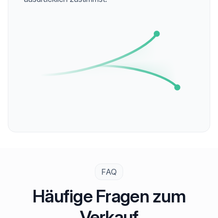
FAQ
Häufige Fragen zum
Verkauf