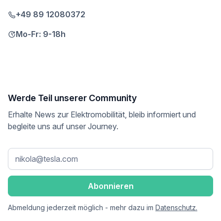
+49 89 12080372
Mo-Fr: 9-18h
Werde Teil unserer Community
Erhalte News zur Elektromobilität, bleib informiert und
begleite uns auf unser Journey.
Abmeldung jederzeit möglich - mehr dazu im
Datenschutz.