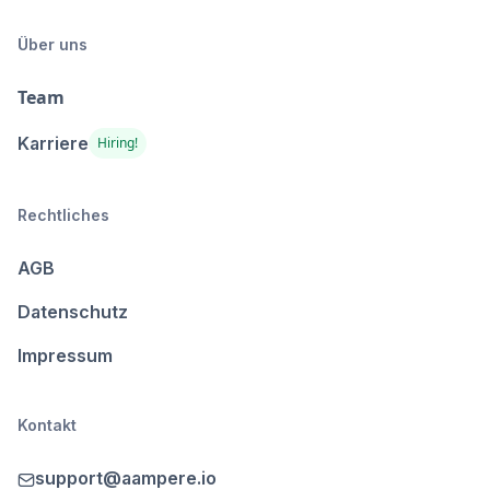
Über uns
Team
Karriere
Hiring!
Rechtliches
AGB
Datenschutz
Impressum
Kontakt
support@aampere.io