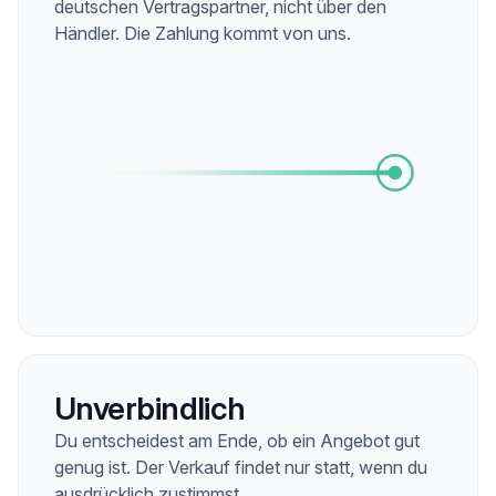
deutschen Vertragspartner, nicht über den
Händler. Die Zahlung kommt von uns.
Unverbindlich
Du entscheidest am Ende, ob ein Angebot gut
genug ist. Der Verkauf findet nur statt, wenn du
ausdrücklich zustimmst.