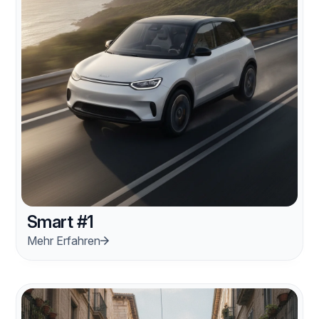
Smart #1
Mehr Erfahren