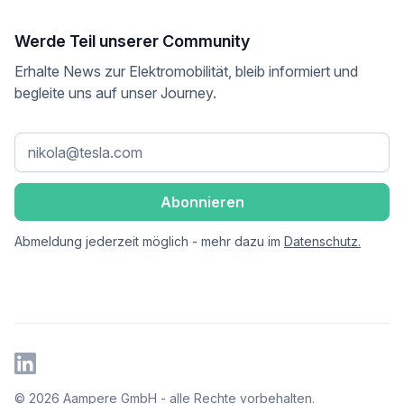
Werde Teil unserer Community
Erhalte News zur Elektromobilität, bleib informiert und
begleite uns auf unser Journey.
Abmeldung jederzeit möglich - mehr dazu im
Datenschutz.
© 2026 Aampere GmbH - alle Rechte vorbehalten.