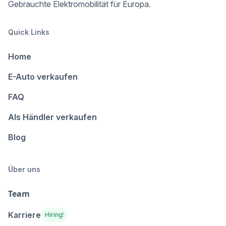
Gebrauchte Elektromobilität für Europa.
Quick Links
Home
E-Auto verkaufen
FAQ
Als Händler verkaufen
Blog
Über uns
Team
Karriere
Hiring!