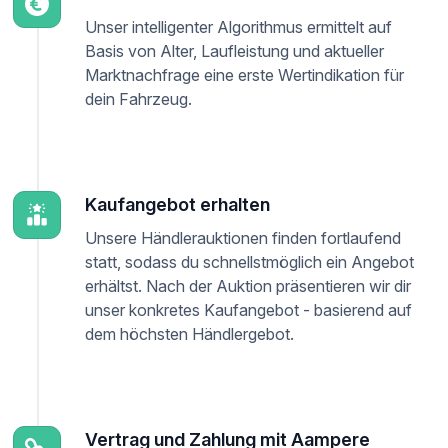
Unser intelligenter Algorithmus ermittelt auf
Basis von Alter, Laufleistung und aktueller
Marktnachfrage eine erste Wertindikation für
dein Fahrzeug.
Kaufangebot erhalten
Unsere Händlerauktionen finden fortlaufend
statt, sodass du schnellstmöglich ein Angebot
erhältst. Nach der Auktion präsentieren wir dir
unser konkretes Kaufangebot - basierend auf
dem höchsten Händlergebot.
Vertrag und Zahlung mit Aampere