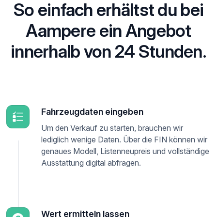
So einfach erhältst du bei
Aampere ein Angebot
innerhalb von 24 Stunden.
Fahrzeugdaten eingeben
Um den Verkauf zu starten, brauchen wir
lediglich wenige Daten. Über die FIN können wir
genaues Modell, Listenneupreis und vollständige
Ausstattung digital abfragen.
Wert ermitteln lassen