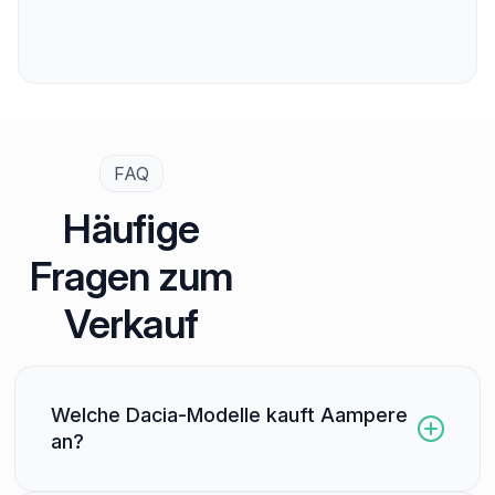
FAQ
Häufige
Fragen zum
Verkauf
Welche Dacia-Modelle kauft Aampere
an?