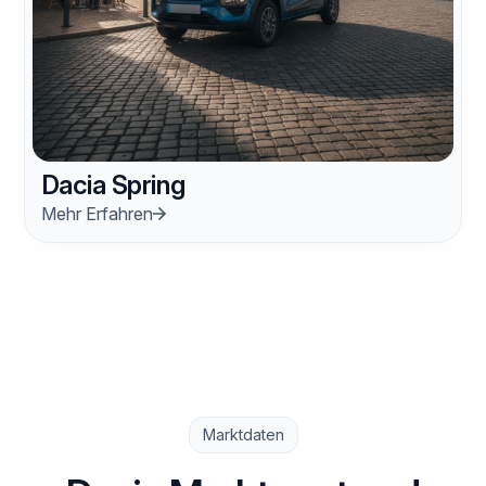
Dacia Spring
Mehr Erfahren
Marktdaten