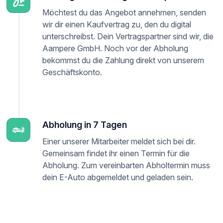
Möchtest du das Angebot annehmen, senden
wir dir einen Kaufvertrag zu, den du digital
unterschreibst. Dein Vertragspartner sind wir, die
Aampere GmbH. Noch vor der Abholung
bekommst du die Zahlung direkt von unserem
Geschäftskonto.
Abholung in 7 Tagen
Einer unserer Mitarbeiter meldet sich bei dir.
Gemeinsam findet ihr einen Termin für die
Abholung. Zum vereinbarten Abholtermin muss
dein E-Auto abgemeldet und geladen sein.