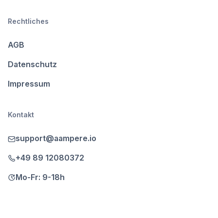
Rechtliches
AGB
Datenschutz
Impressum
Kontakt
support@aampere.io
+49 89 12080372
Mo-Fr: 9-18h