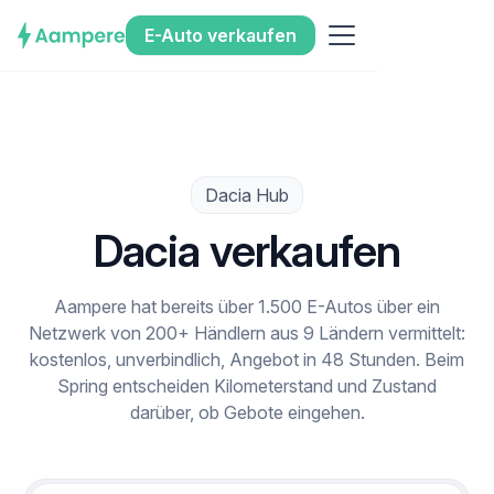
E-Auto verkaufen
Dacia Hub
Dacia verkaufen
Aampere hat bereits über 1.500 E-Autos über ein
Netzwerk von 200+ Händlern aus 9 Ländern vermittelt:
kostenlos, unverbindlich, Angebot in 48 Stunden. Beim
Spring entscheiden Kilometerstand und Zustand
darüber, ob Gebote eingehen.