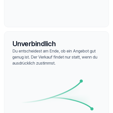
Unverbindlich
Du entscheidest am Ende, ob ein Angebot gut
genug ist. Der Verkauf findet nur statt, wenn du
ausdrücklich zustimmst.