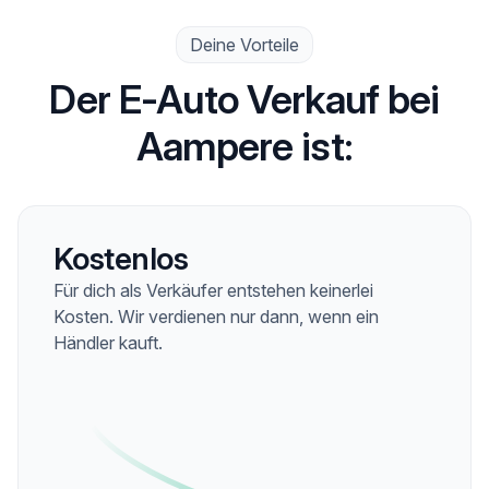
Deine Vorteile
Der E-Auto Verkauf bei
Aampere ist:
Kostenlos
Für dich als Verkäufer entstehen keinerlei
Kosten. Wir verdienen nur dann, wenn ein
Händler kauft.