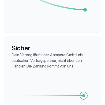
Sicher
Dein Vertrag läuft über Aampere GmbH als
deutschen Vertragspartner, nicht über den
Händler. Die Zahlung kommt von uns.